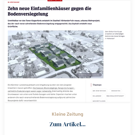
Kleine Zeitung
Zum Artikel...