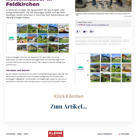
Klick Kärnten
Zum Artikel...