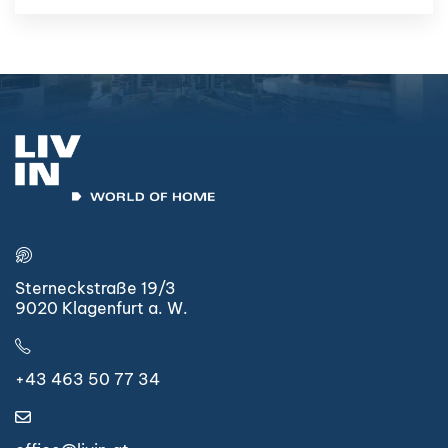
Sterneckstraße 19/3
9020 Klagenfurt a. W.
+43 463 50 77 34