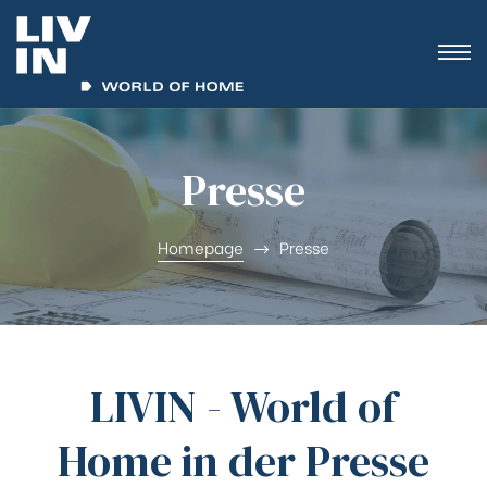
Presse
Homepage
Presse
LIVIN - World of
Home in der Presse