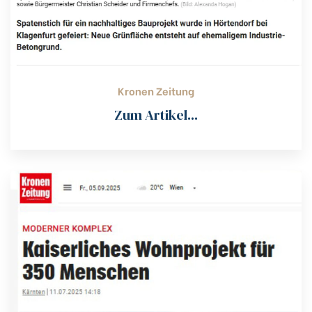
Kronen Zeitung
Zum Artikel...