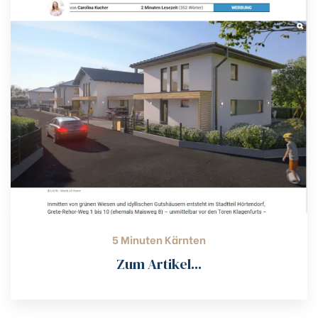
5 Minuten Kärnten
Zum Artikel...