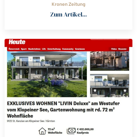
Kronen Zeitung
Zum Artikel...