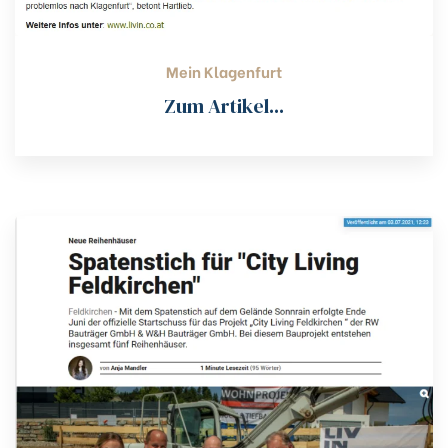
Mein Klagenfurt
Zum Artikel...