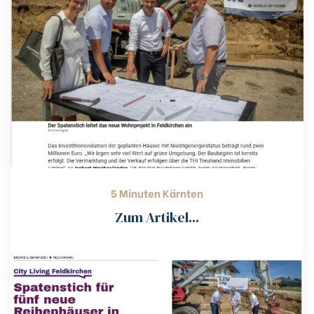
5 Minuten Kärnten
Zum Artikel...