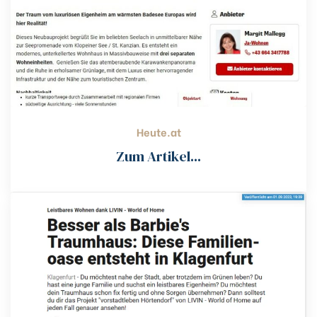
Heute.at
Zum Artikel...