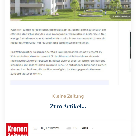
Kleine Zeitung
Zum Artikel...