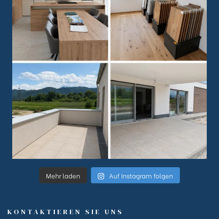
Mehr laden
Auf Instagram folgen
KONTAKTIEREN SIE UNS